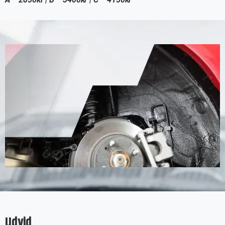
Udvid