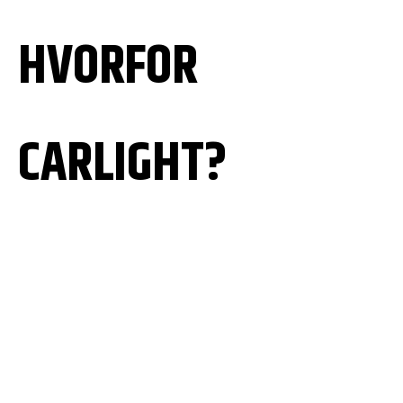
HVORFOR
CARLIGHT?