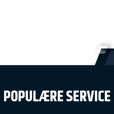
POPULÆRE SERVICE