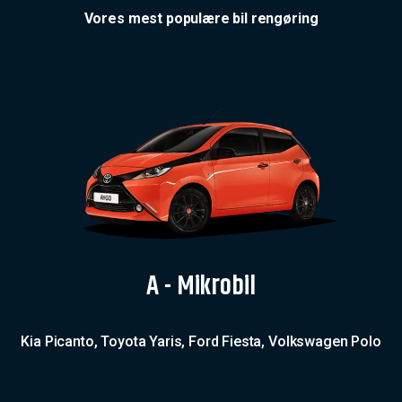
Vores mest populære bil rengøring
A - Mikrobil
Kia Picanto, Toyota Yaris, Ford Fiesta, Volkswagen Polo