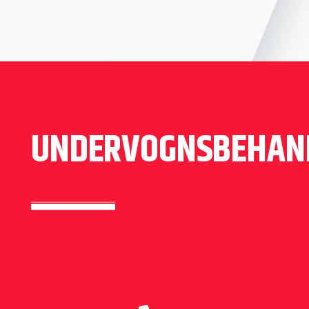
UNDERVOGNSBEHAN