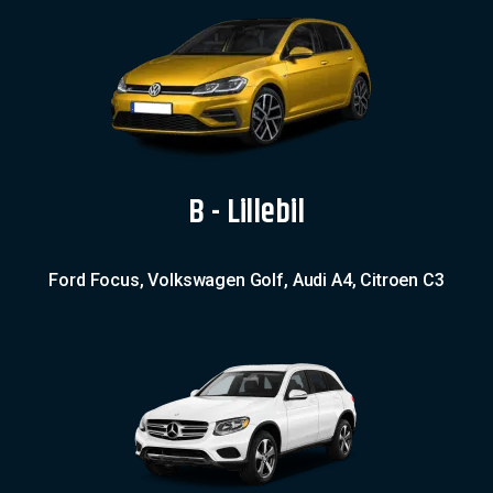
B - Lillebil
Ford Focus, Volkswagen Golf, Audi A4, Citroen C3